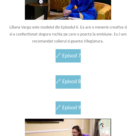
Liliana Varga este modelul din Episodul 6. Ea are o meserie creativa si
si-a confectionat singura rochia pe care o poarta la emisiune. Eu i-am
recomandat colierul si geanta Vilegiatura.
🔗
Episod 7
🔗
Episod 8
🔗
Episod 9