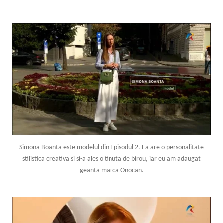
Simona Boanta este modelul din Episodul 2. Ea are o personalitate
stilistica creativa si si-a ales o tinuta de birou, iar eu am adaugat
geanta marca Onocan.